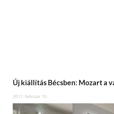
Új kiállítás Bécsben: Mozart a v
2017. február 10.