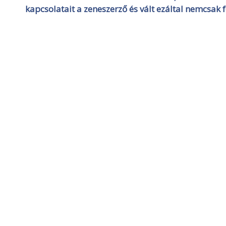
kapcsolatait a zeneszerző és vált ezáltal nemcsak 