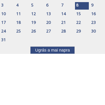
3
4
5
6
7
8
9
10
11
12
13
14
15
16
17
18
19
20
21
22
23
24
25
26
27
28
29
30
31
Ugrás a mai napra