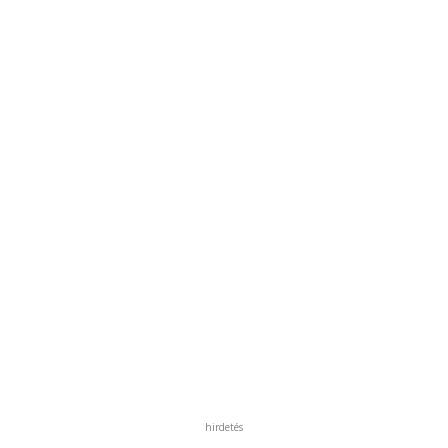
hirdetés