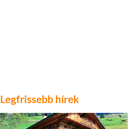
Legfrissebb hírek