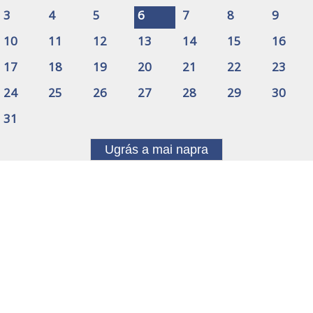
3
4
5
6
7
8
9
10
11
12
13
14
15
16
17
18
19
20
21
22
23
24
25
26
27
28
29
30
31
Ugrás a mai napra