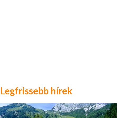
Legfrissebb hírek