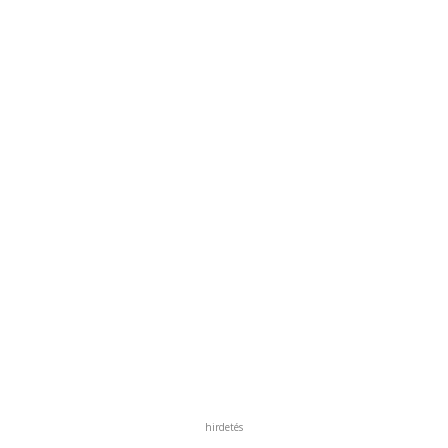
hirdetés