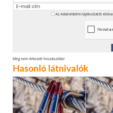
Az
Adatvédelmi tájékoztatót
elolva
Még nem érkezett hozzászólás!
Hasonló látnivalók