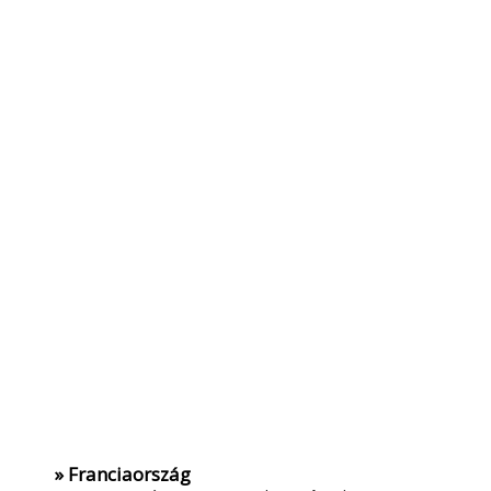
» Franciaország