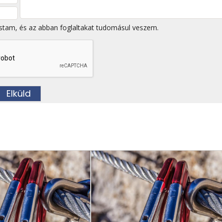
stam, és az abban foglaltakat tudomásul veszem.