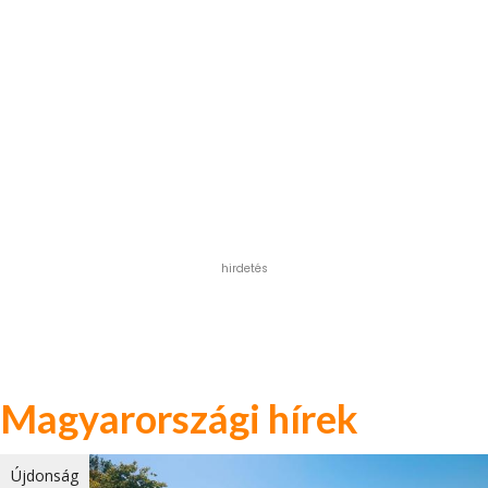
hirdetés
Magyarországi hírek
Újdonság