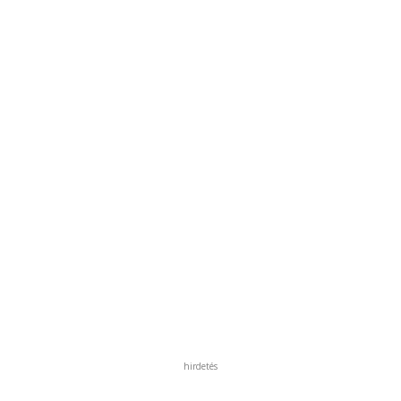
hirdetés