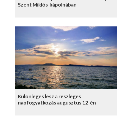
Szent Miklós-kápolnában
Különleges lesz a részleges
napfogyatkozás augusztus 12-én