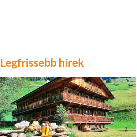
Legfrissebb hírek