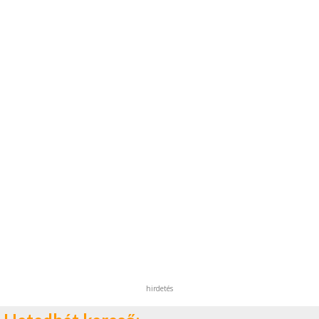
hirdetés