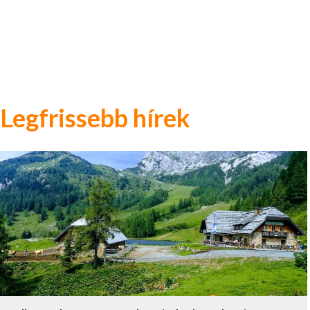
Legfrissebb hírek