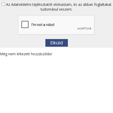
Az
Adatvédelmi tájékoztatót
elolvastam, és az abban foglaltakat
tudomásul veszem.
Még nem érkezett hozzászólás!