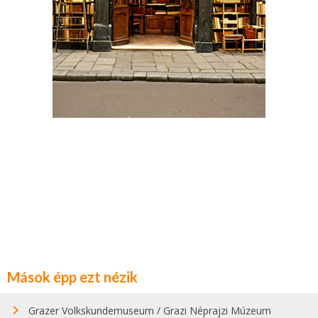
Mások épp ezt nézik
Grazer Volkskundemuseum / Grazi Néprajzi Múzeum