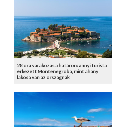
28 óra várakozás a határon: annyi turista
érkezett Montenegróba, mint ahány
lakosa van az országnak