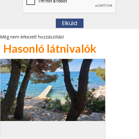
Még nem érkezett hozzászólás!
Hasonló látnivalók