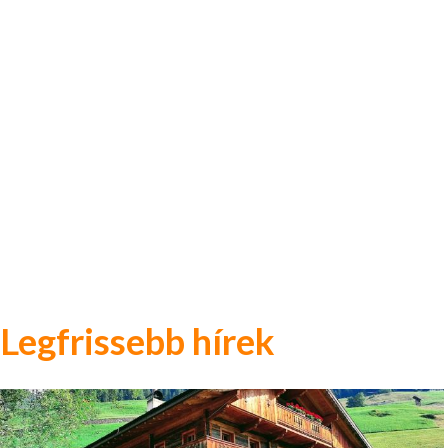
Legfrissebb hírek