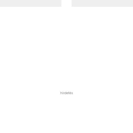
hirdetés