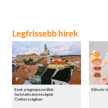
Legfrissebb hírek
Ezek a legnépszerűbb
Először 
turistaltványosságok
Csehországban