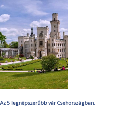
Az 5 legnépszerűbb vár Csehországban.