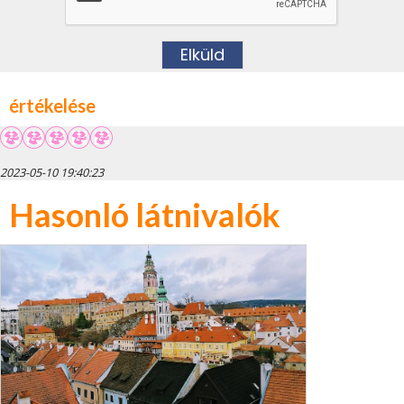
értékelése
2023-05-10 19:40:23
Hasonló látnivalók