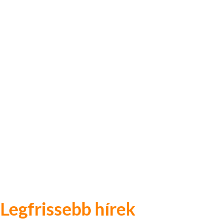
Legfrissebb hírek