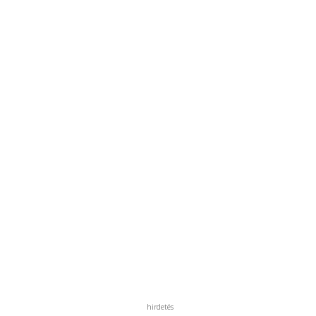
hirdetés