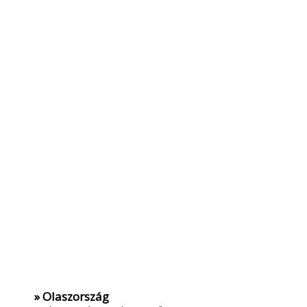
» Olaszország