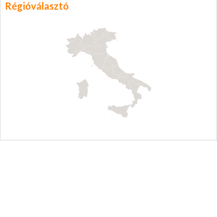
Régióválasztó