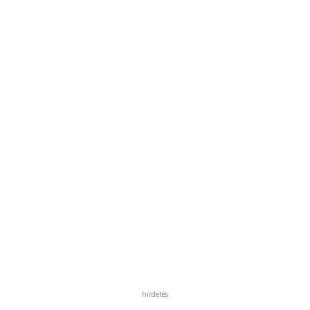
hirdetés