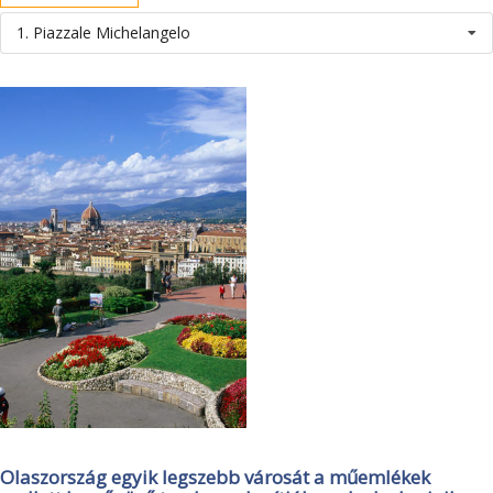
1. Piazzale Michelangelo
Olaszország egyik legszebb városát a műemlékek