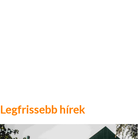
Legfrissebb hírek