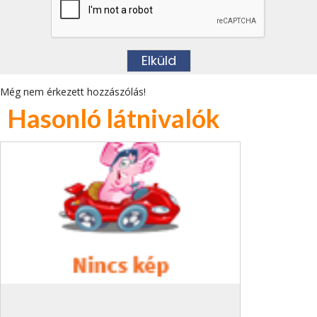
Még nem érkezett hozzászólás!
Hasonló látnivalók