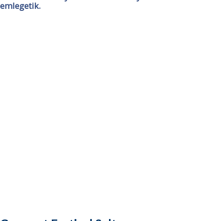
emlegetik.