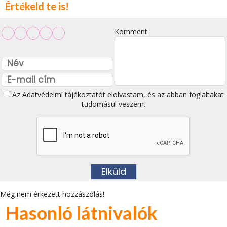
Értékeld te is!
Komment
Az
Adatvédelmi tájékoztatót
elolvastam, és az abban foglaltakat
tudomásul veszem.
Még nem érkezett hozzászólás!
Hasonló látnivalók