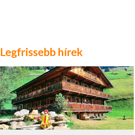
Legfrissebb hírek