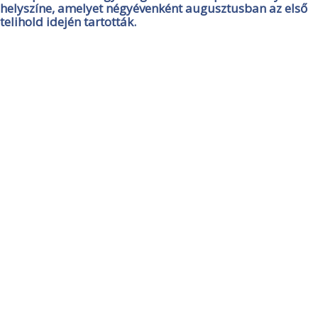
helyszíne, amelyet négyévenként augusztusban az első
telihold idején tartották.