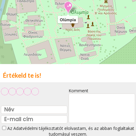
Olümpia
Értékeld te is!
Komment
Az
Adatvédelmi tájékoztatót
elolvastam, és az abban foglaltakat
tudomásul veszem.