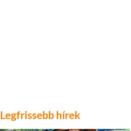
Legfrissebb hírek