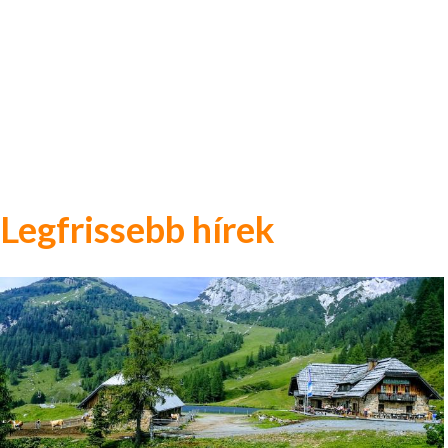
Legfrissebb hírek