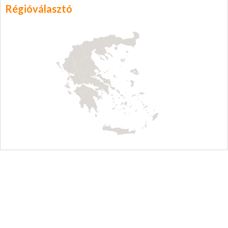
Régióválasztó