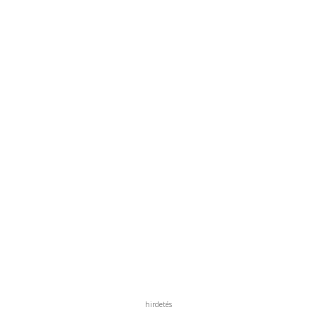
hirdetés