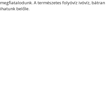
megfiatalodunk. A természetes folyóvíz ivóvíz, bátran
ihatunk belőle.