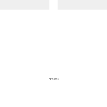
hirdetés