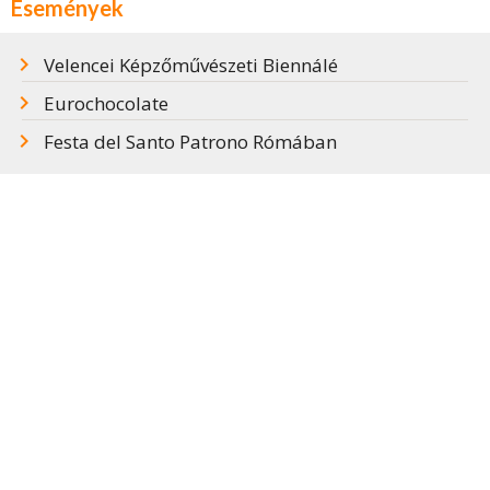
Események
Velencei Képzőművészeti Biennálé
Eurochocolate
Festa del Santo Patrono Rómában