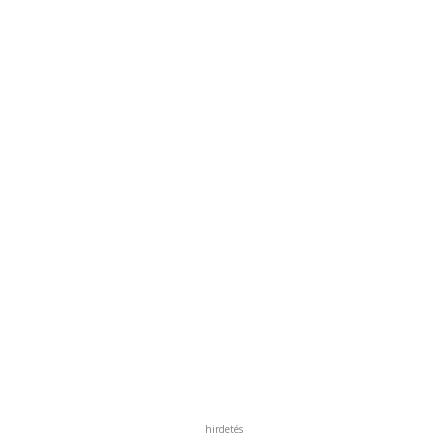
hirdetés