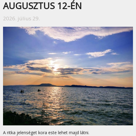
AUGUSZTUS 12-ÉN
2026. július 29.
A ritka jelenséget kora este lehet majd látni.