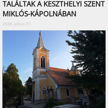
TALÁLTAK A KESZTHELYI SZENT
MIKLÓS-KÁPOLNÁBAN
2026. július 31.