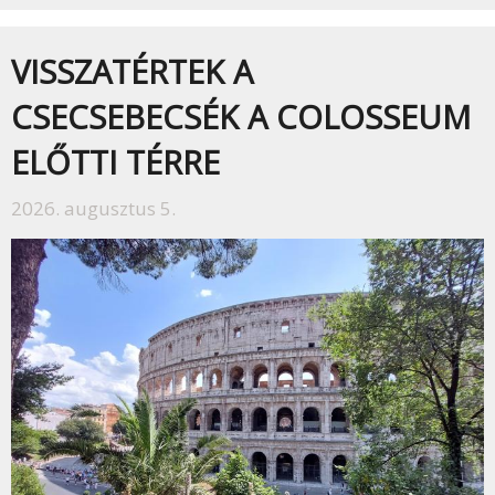
VISSZATÉRTEK A
CSECSEBECSÉK A COLOSSEUM
ELŐTTI TÉRRE
2026. augusztus 5.