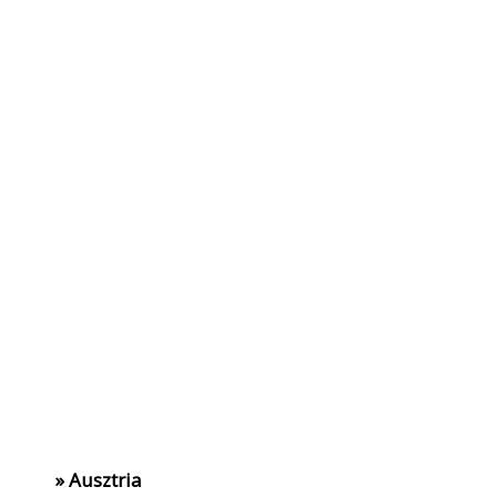
» Ausztria