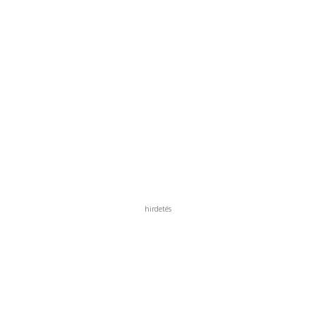
hirdetés