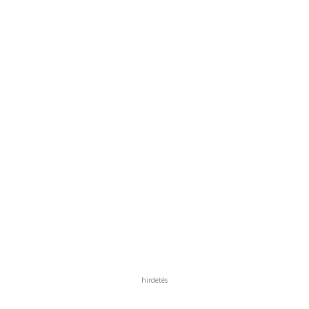
hirdetés