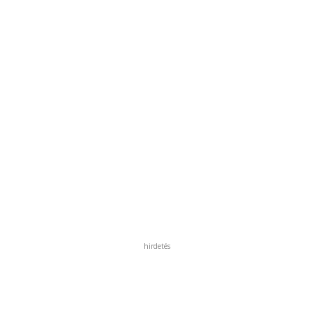
hirdetés