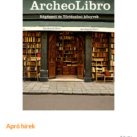
Apró hírek