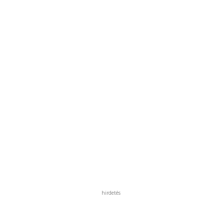
hirdetés