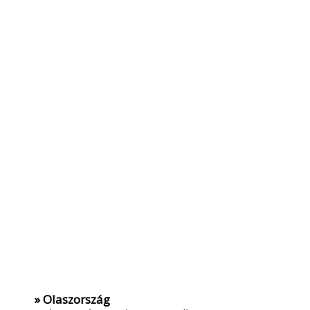
» Olaszország