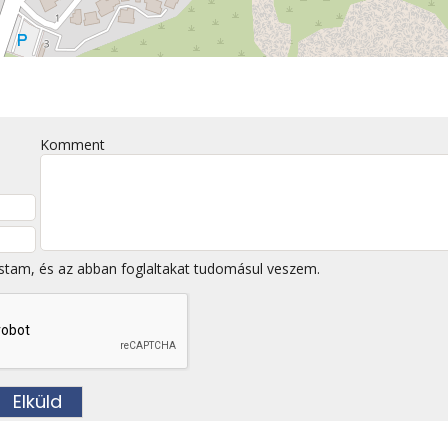
Komment
stam, és az abban foglaltakat tudomásul veszem.