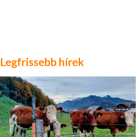
Legfrissebb hírek