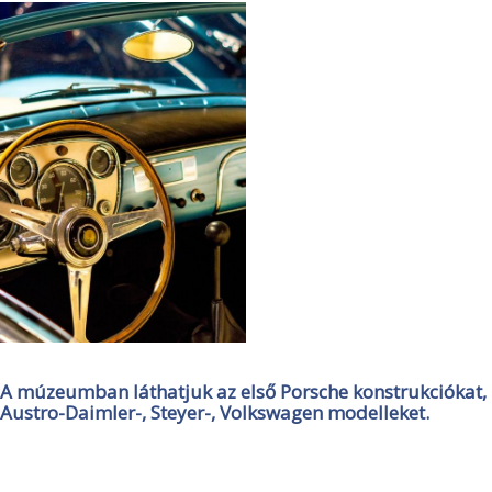
A múzeumban láthatjuk az első Porsche konstrukciókat,
Austro-Daimler-, Steyer-, Volkswagen modelleket.