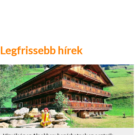
Legfrissebb hírek