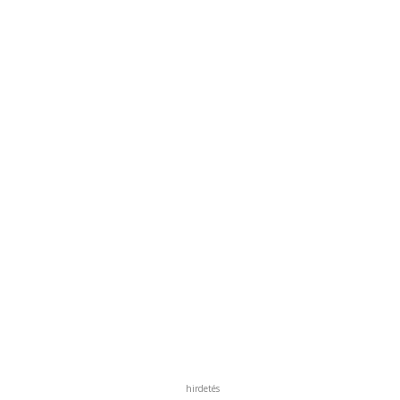
hirdetés