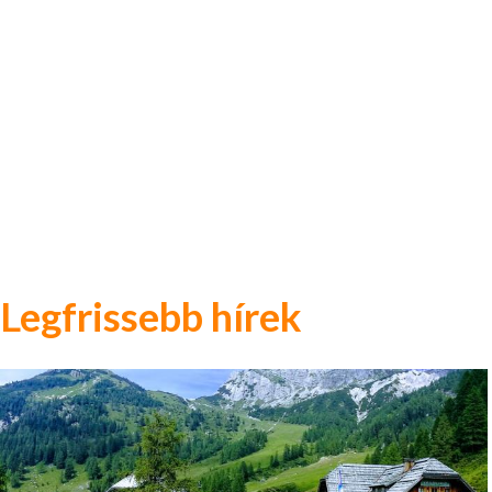
Legfrissebb hírek