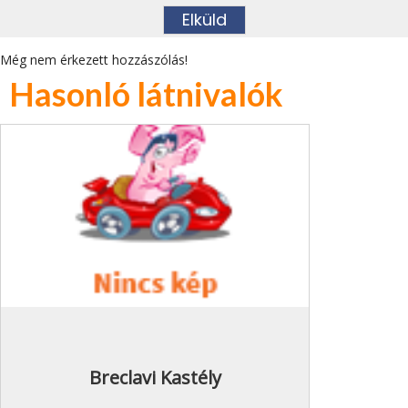
Még nem érkezett hozzászólás!
Hasonló látnivalók
Breclavi Kastély