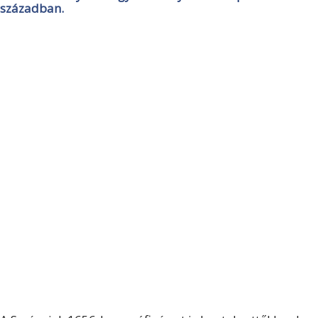
században.