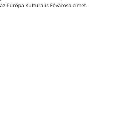
az Európa Kulturális Fővárosa címet.