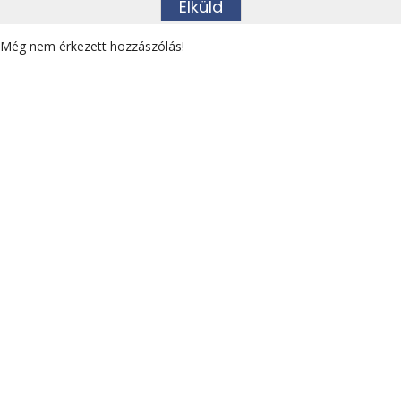
Még nem érkezett hozzászólás!