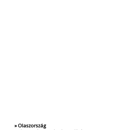
» Olaszország