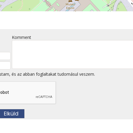
Komment
stam, és az abban foglaltakat tudomásul veszem.