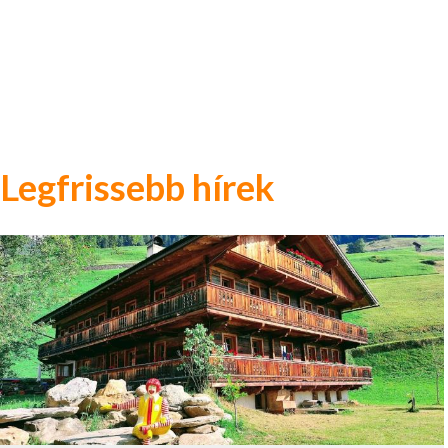
Legfrissebb hírek