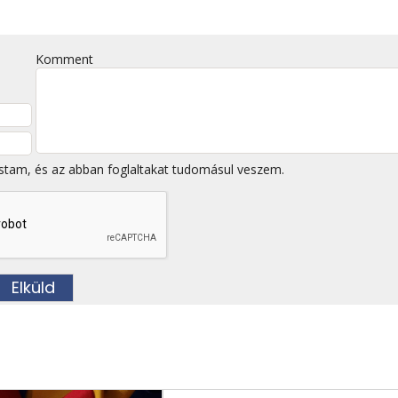
Komment
stam, és az abban foglaltakat tudomásul veszem.