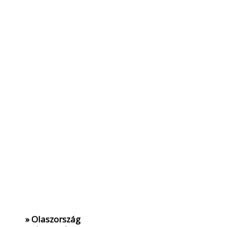
» Olaszország