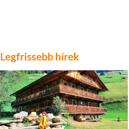
Legfrissebb hírek