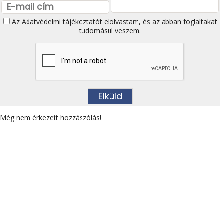
Az
Adatvédelmi tájékoztatót
elolvastam, és az abban foglaltakat
tudomásul veszem.
Még nem érkezett hozzászólás!