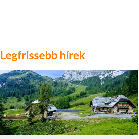
Legfrissebb hírek