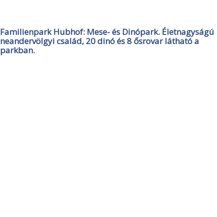
Familienpark Hubhof: Mese- és Dinópark. Életnagyságú
neandervölgyi család, 20 dinó és 8 ősrovar látható a
parkban.