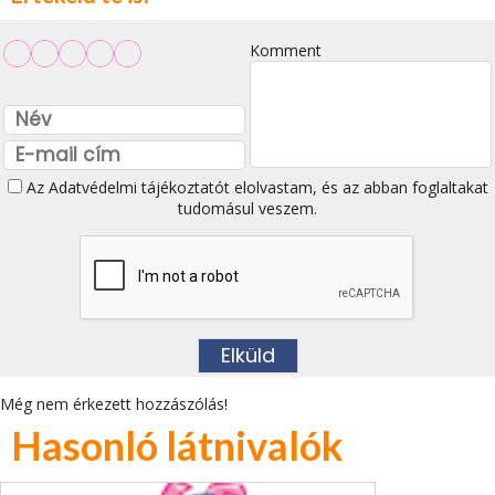
Komment
Az
Adatvédelmi tájékoztatót
elolvastam, és az abban foglaltakat
tudomásul veszem.
Még nem érkezett hozzászólás!
Hasonló látnivalók