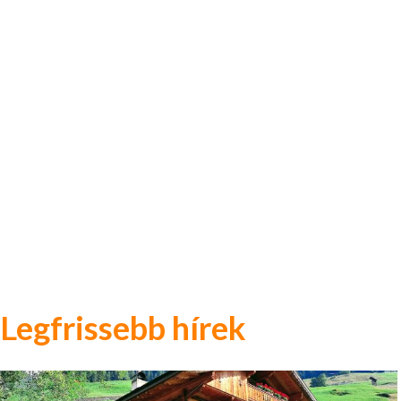
Legfrissebb hírek