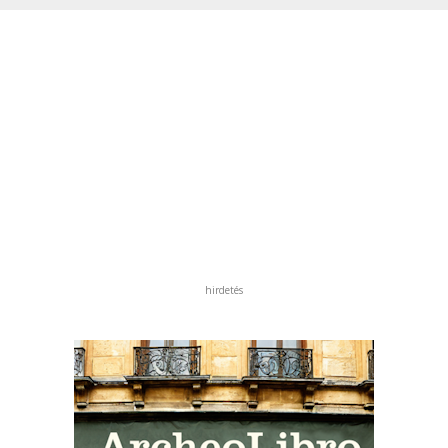
hirdetés