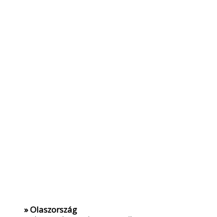
» Olaszország