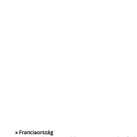
» Franciaország