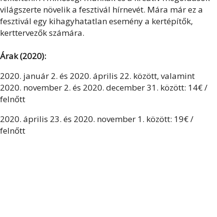
világszerte növelik a fesztivál hírnevét. Mára már ez a
fesztivál egy kihagyhatatlan esemény a kertépítők,
kerttervezők számára.
Árak (2020):
2020. január 2. és 2020. április 22. között, valamint
2020. november 2. és 2020. december 31. között: 14€ /
felnőtt
2020. április 23. és 2020. november 1. között: 19€ /
felnőtt