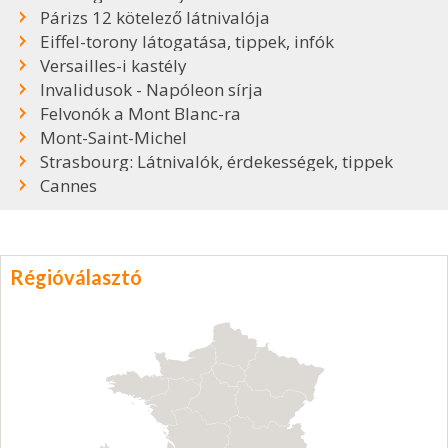
Párizs 12 kötelező látnivalója
Eiffel-torony látogatása, tippek, infók
Versailles-i kastély
Invalidusok - Napóleon sírja
Felvonók a Mont Blanc-ra
Mont-Saint-Michel
Strasbourg: Látnivalók, érdekességek, tippek
Cannes
Régióválasztó