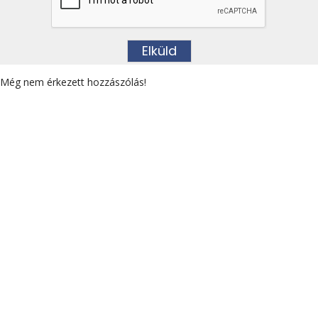
Még nem érkezett hozzászólás!