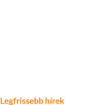
Legfrissebb hírek