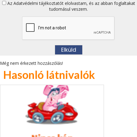
Az
Adatvédelmi tájékoztatót
elolvastam, és az abban foglaltakat
tudomásul veszem.
Még nem érkezett hozzászólás!
Hasonló látnivalók