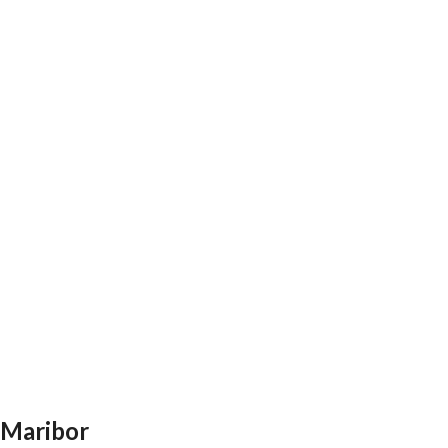
Maribor