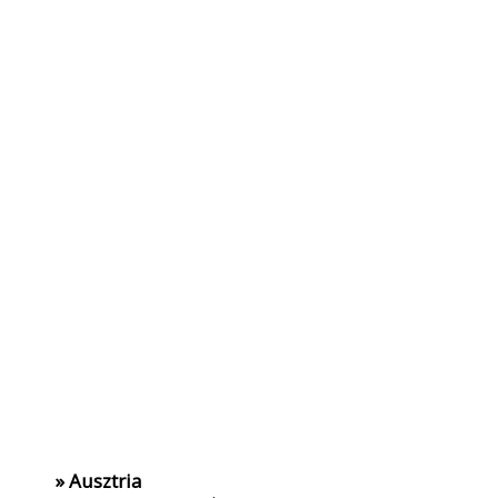
» Ausztria