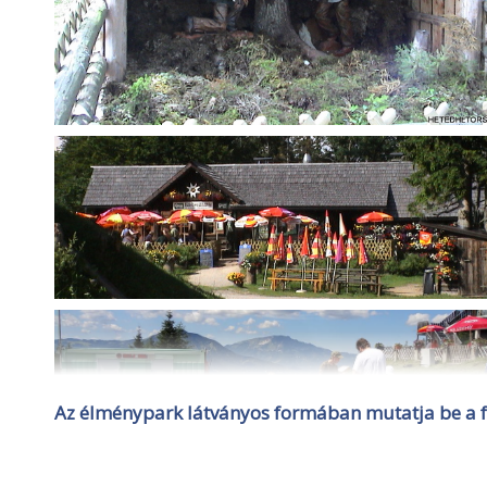
Az élménypark látványos formában mutatja be a f