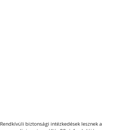
Rendkívüli biztonsági intézkedések lesznek a