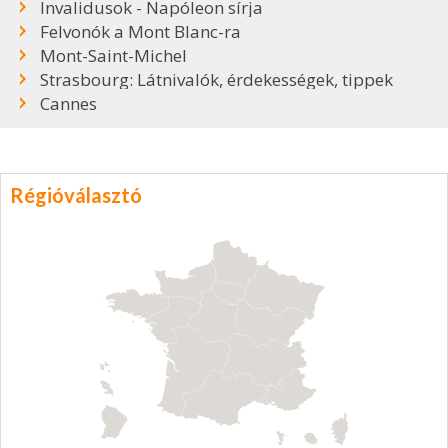
Invalidusok - Napóleon sírja
Felvonók a Mont Blanc-ra
Mont-Saint-Michel
Strasbourg: Látnivalók, érdekességek, tippek
Cannes
Régióválasztó