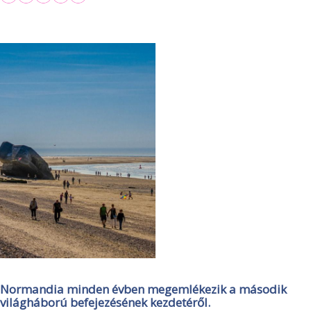
Normandia minden évben megemlékezik a második
világháború befejezésének kezdetéről.