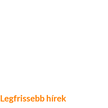
Legfrissebb hírek