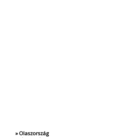
» Olaszország