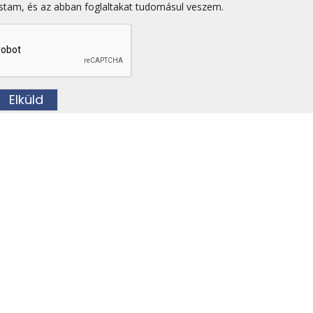
stam, és az abban foglaltakat tudomásul veszem.