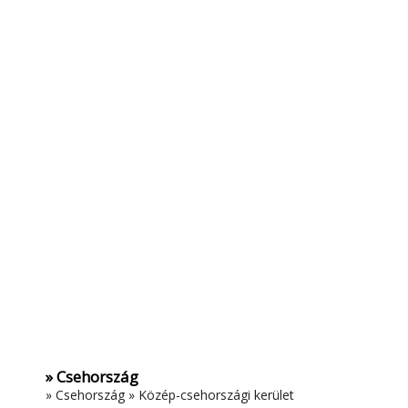
» Csehország
»
Csehország
»
Közép-csehországi kerület