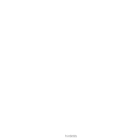
hirdetés