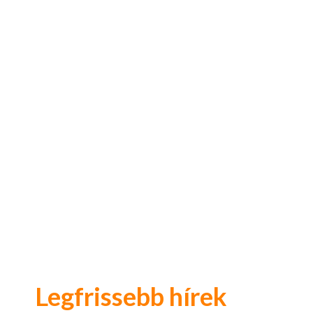
Legfrissebb hírek