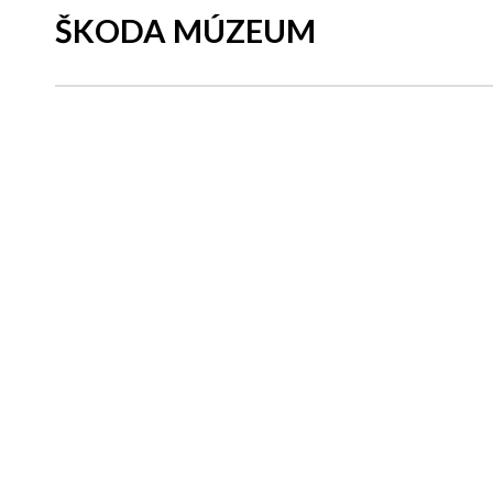
ŠKODA MÚZEUM