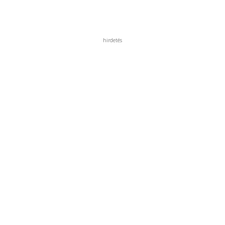
hirdetés