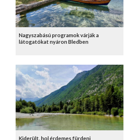
Nagyszabású programok várják a
látogatókat nyáron Bledben
Kiderült, hol érdemes fürdeni