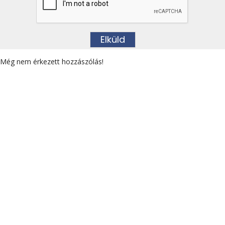
Még nem érkezett hozzászólás!