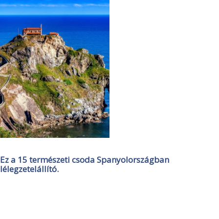
Ez a 15 természeti csoda Spanyolországban
lélegzetelállító.