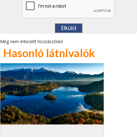
Még nem érkezett hozzászólás!
Hasonló látnivalók