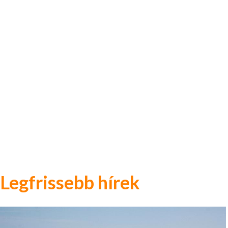
Legfrissebb hírek